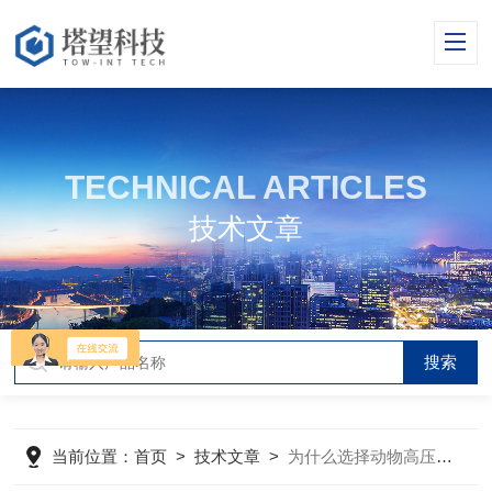
TECHNICAL ARTICLES
技术文章
当前位置：
首页
>
技术文章
>
为什么选择动物高压氧舱？