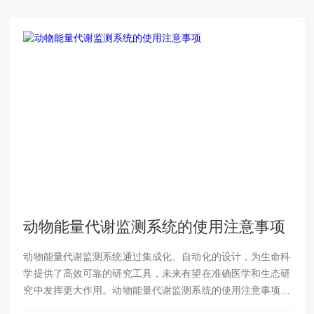
动物能量代谢监测系统的使用注意事项
动物能量代谢监测系统通过集成化、自动化的设计，为生命科
学提供了高效可靠的研究工具，未来有望在准确医学和生态研
究中发挥更大作用。动物能量代谢监测系统的使用注意事项：
1.环境控制：-温度：保持监测系统所在环境的温度稳定，避免