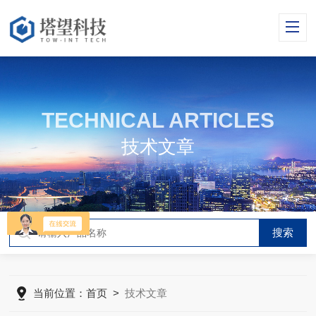
TECHNICAL ARTICLES
技术文章
当前位置：
首页
>
技术文章