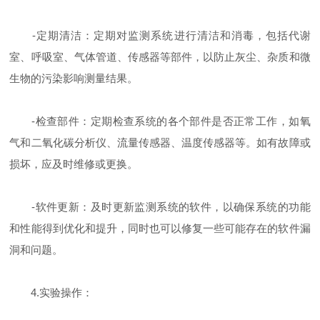
-定期清洁：定期对监测系统进行清洁和消毒，包括代谢
室、呼吸室、气体管道、传感器等部件，以防止灰尘、杂质和微
生物的污染影响测量结果。
-检查部件：定期检查系统的各个部件是否正常工作，如氧
气和二氧化碳分析仪、流量传感器、温度传感器等。如有故障或
损坏，应及时维修或更换。
-软件更新：及时更新监测系统的软件，以确保系统的功能
和性能得到优化和提升，同时也可以修复一些可能存在的软件漏
洞和问题。
4.实验操作：