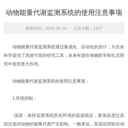
动物能量代谢监测系统的使用注意事项
更新时间：2025-06-24 点击次数：1527
动物能量代谢监测系统通过集成化、自动化的设计，为生命
科学提供了高效可靠的研究工具，未来有望在准确医学和生态研
究中发挥更大作用。
动物能量代谢监测系统的使用注意事项：
1.环境控制：
-温度：保持监测系统所在环境的温度稳定，避免温度过高
或过低对动物的能量代谢产生影响。一般来说，室温应控制在动