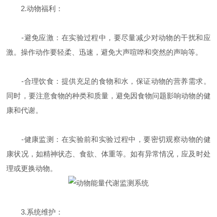
2.动物福利：
-避免应激：在实验过程中，要尽量减少对动物的干扰和应
激。操作动作要轻柔、迅速，避免大声喧哗和突然的声响等。
-合理饮食：提供充足的食物和水，保证动物的营养需求。
同时，要注意食物的种类和质量，避免因食物问题影响动物的健
康和代谢。
-健康监测：在实验前和实验过程中，要密切观察动物的健
康状况，如精神状态、食欲、体重等。如有异常情况，应及时处
理或更换动物。
3.系统维护：