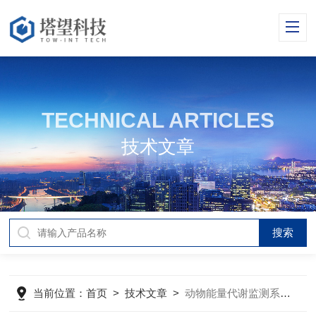
TECHNICAL ARTICLES
技术文章
当前位置：
首页
>
技术文章
>
动物能量代谢监测系统的使用注意事项