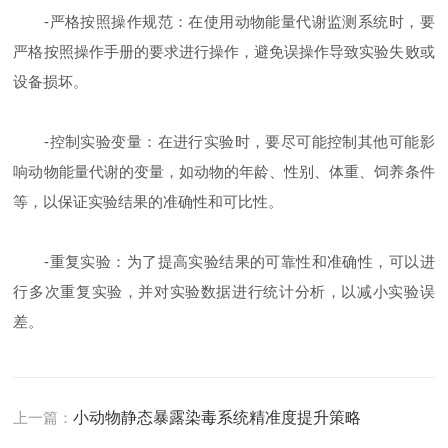
-严格按照操作规范：在使用动物能量代谢监测系统时，要
严格按照操作手册的要求进行操作，避免误操作导致实验失败或
设备损坏。
-控制实验变量：在进行实验时，要尽可能控制其他可能影
响动物能量代谢的变量，如动物的年龄、性别、体重、饲养条件
等，以保证实验结果的准确性和可比性。
-重复实验：为了提高实验结果的可靠性和准确性，可以进
行多次重复实验，并对实验数据进行统计分析，以减小实验误
差。
上一篇：
小动物静态暴露染毒系统精准度提升策略