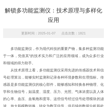
解锁多功能监测仪：技术原理与多样化
应用
更新时间：2025-01-07 点击次数：1821
多功能监测仪，作为现代科技的重要产物，集多种监测功能
于一体，凭借其*的技术实力和广泛的应用领域，成为众多行业
和领域的得力助手。
从技术原理上看，多功能监测仪采用先进的传感器技术和信
号处理算法，能够实时监测和记录各种环境参数和生理指标。传
感器是多功能监测仪的核心部件，能够感知和转换各种物理、化
学和生物信号，如温度、湿度、压力、光照、气体浓度以及人体
的心率、血压、血氧饱和度等。这些信号经过信号处理模块的滤
波、放大和模数转换，转化为数字信号，供后续的数据分析和处