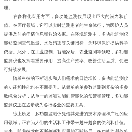
理。
在多样化应用方面，多功能监测仪展现出巨大的潜力和价
值。在医疗领域，它可以实时监测患者的生命体征，为医护人员
提供及时的病情信息和救治依据。在环境监测中，多功能监测仪
能够监测空气质量、水质污染等关键指标，为环境保护提供科学
依据。此外，在工业控制、智能家居、农业监测等领域，多功能
监测仪也发挥着重要作用，提高生产效率、改善生活品质、促进
可持续发展。
随着科技的不断进步和人们需求的日益增长，多功能监测仪
的功能和性能也在不断提升。从简单的单参数监测到复杂的多参
数综合分析，从单一的监测功能到智能化的预警和管理，多功能
监测仪正在逐步成为各行各业的重要工具。
综上所述，多功能监测仪凭借其先进的技术原理和广泛的应
用领域，正在为人们的生活和工作带来越来越多的便利和价值。
未来，随着技术的不断创新和应用的不断拓展，多功能监测仪将