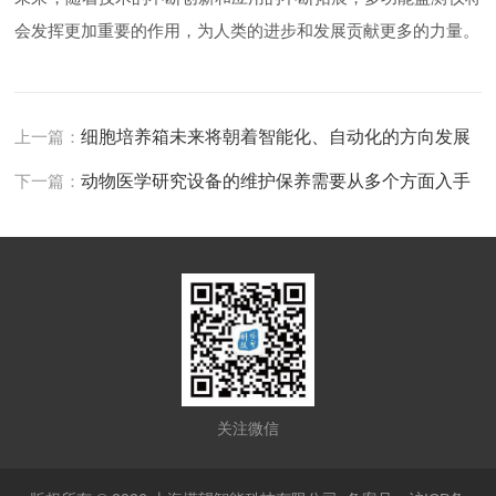
会发挥更加重要的作用，为人类的进步和发展贡献更多的力量。
上一篇：
细胞培养箱未来将朝着智能化、自动化的方向发展
下一篇：
动物医学研究设备的维护保养需要从多个方面入手
关注微信