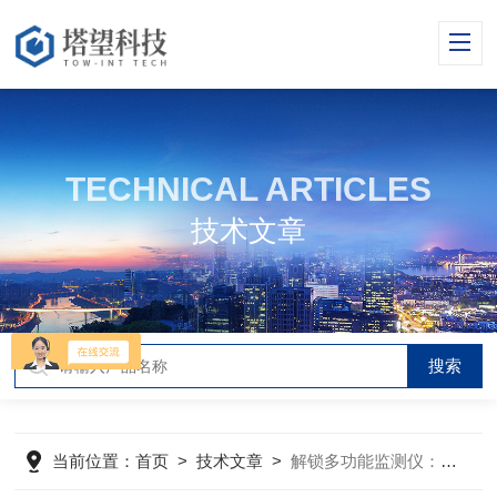
TECHNICAL ARTICLES
技术文章
当前位置：
首页
>
技术文章
>
解锁多功能监测仪：技术原理与多样化应用