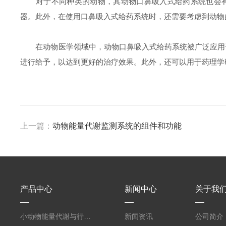
对于不同种类的动物，其动物口鼻吸入式给药系统也会有所
器。此外，在使用口鼻吸入式给药系统时，还需要考虑到动物
在动物医学领域中，动物口鼻吸入式给药系统被广泛应用于
进行给予，以达到更好的治疗效果。此外，还可以用于药理学
上一篇：
动物能量代谢监测系统的组件和功能
产品中心
新闻中心
关于我
小动物能量代谢与行为表型监测系统
新闻资讯
公司简介