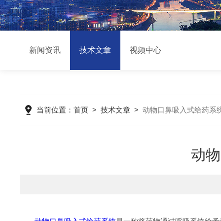
新闻资讯
技术文章
视频中心
当前位置：
首页
>
技术文章
>
动物口鼻吸入式给药系
动物