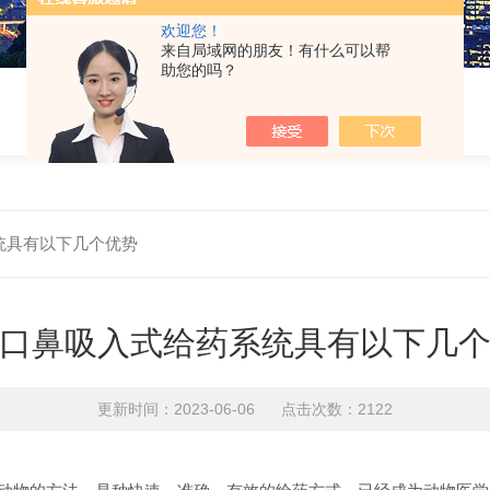
欢迎您！
来自局域网的朋友！有什么可以帮
助您的吗？
统具有以下几个优势
口鼻吸入式给药系统具有以下几
更新时间：2023-06-06 点击次数：2122