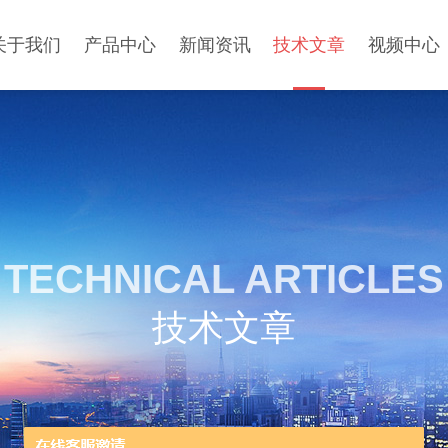
关于我们
产品中心
新闻资讯
技术文章
视频中心
TECHNICAL ARTICLES
技术文章