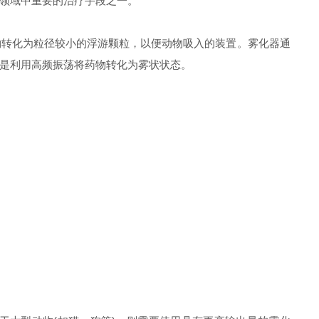
领域中重要的治疗手段之一。
转化为粒径较小的浮游颗粒，以便动物吸入的装置。雾化器通
是利用高频振荡将药物转化为雾状状态。