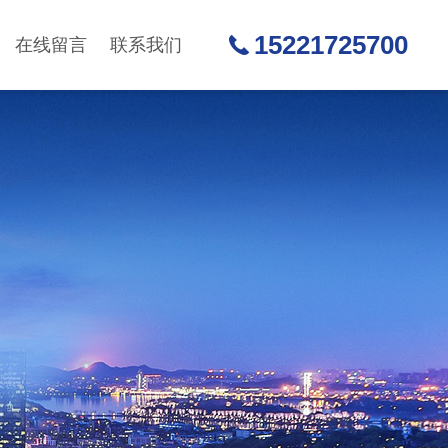
15221725700
在线留言
联系我们