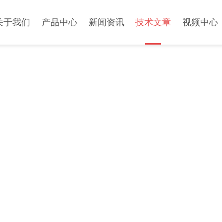
关于我们
产品中心
新闻资讯
技术文章
视频中心
TECHNICAL ARTICLES
技术文章