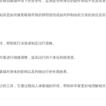
模拟吸烟环境下的安全性，监测是否有潜在的副作用或不良反应发
其是如何修复吸烟导致的肺部损伤或如何抑制由此引发的炎症反应
性，帮助医疗决策者制定治疗策略。
案进行细微调整，提高治疗的个体化和精准度。
烟对身体的影响以及药物治疗的长期效果。
的工具，它通过模拟人体吸烟的环境，帮助科学家更好地理解相关