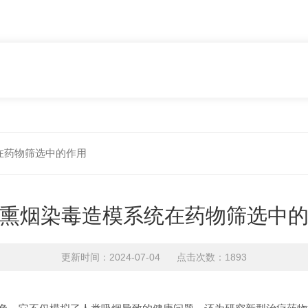
在药物筛选中的作用
熏烟染毒造模系统在药物筛选中
更新时间：2024-07-04 点击次数：1893