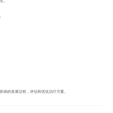
生。
。
疾病的发展过程，评估和优化治疗方案。