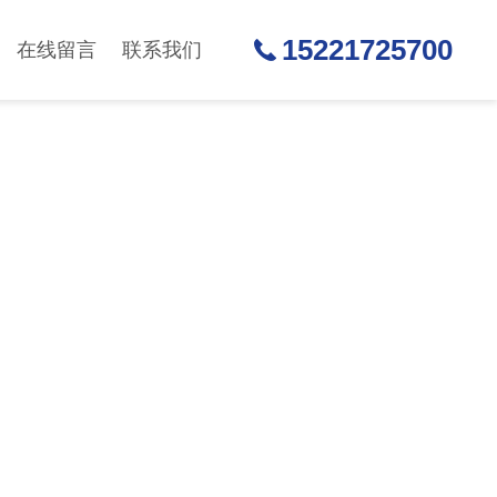
15221725700
在线留言
联系我们