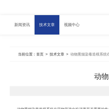
新闻资讯
技术文章
视频中心
当前位置：
首页
>
技术文章
>
动物熏烟染毒造模系统
动物