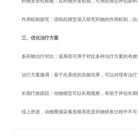
药物安全性检验：在药物开发初期，可用此模型评估新药在
作用机制探究：借助此模型深入研究药物的作用机制，比如
三、优化治疗方案
多药物治疗对比：该系统可用于对比多种治疗方案的有效
治疗方案微调：基于此系统的实验结果，可以对现有治疗方
长期疗效跟踪：动物模型可以长期观察，有助于评估长期吸
综上所述，动物熏烟染毒造模系统是药物研发过程中不可少