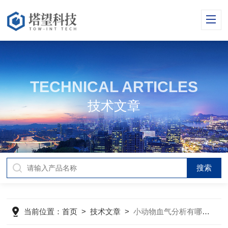
TECHNICAL ARTICLES
技术文章
当前位置：
首页
>
技术文章
>
小动物血气分析有哪些影响因素