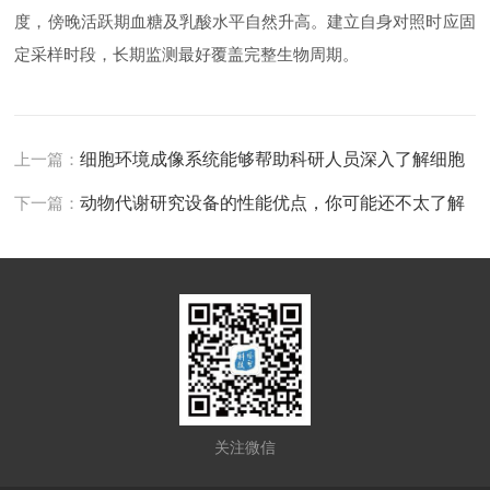
度，傍晚活跃期血糖及乳酸水平自然升高。建立自身对照时应固
定采样时段，长期监测最好覆盖完整生物周期。
上一篇：
细胞环境成像系统能够帮助科研人员深入了解细胞
下一篇：
动物代谢研究设备的性能优点，你可能还不太了解
关注微信