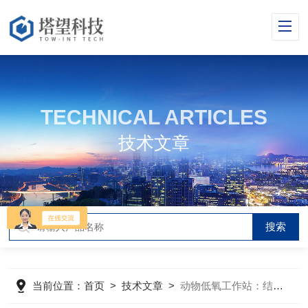
TECHNICAL ARTICLES
技术文章
当前位置：
首页
>
技术文章
>
动物低氧工作站：结构原理与整体功能解析