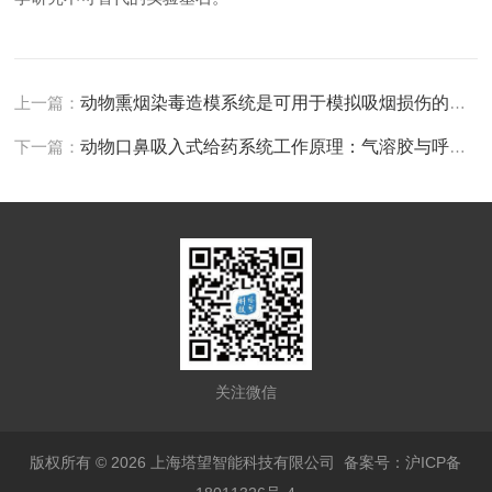
上一篇：
动物熏烟染毒造模系统是可用于模拟吸烟损伤的科研工具
下一篇：
动物口鼻吸入式给药系统工作原理：气溶胶与呼吸道的协同作用
关注微信
版权所有 © 2026 上海塔望智能科技有限公司
备案号：沪ICP备