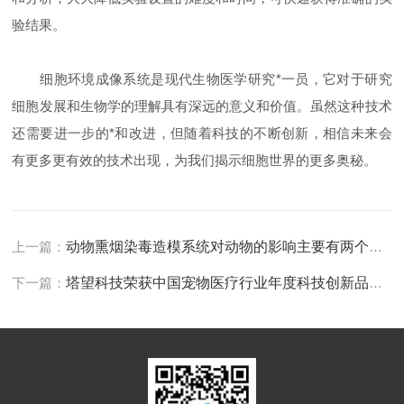
验结果。
细胞环境成像系统是现代生物医学研究*一员，它对于研究
细胞发展和生物学的理解具有深远的意义和价值。虽然这种技术
还需要进一步的*和改进，但随着科技的不断创新，相信未来会
有更多更有效的技术出现，为我们揭示细胞世界的更多奥秘。
上一篇：
动物熏烟染毒造模系统对动物的影响主要有两个方面
下一篇：
塔望科技荣获中国宠物医疗行业年度科技创新品牌奖