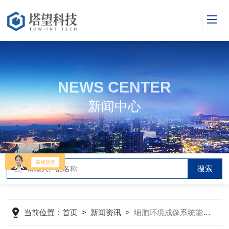
NEWS CENTER
新闻中心
当前位置：
首页
>
新闻资讯
>
细胞环境成像系统能够方便地安装于任何实验室内