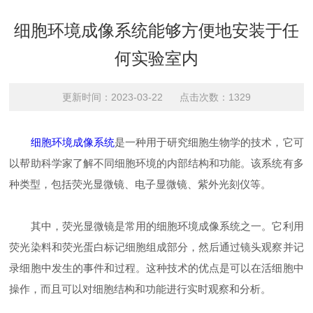
细胞环境成像系统能够方便地安装于任
何实验室内
更新时间：2023-03-22 点击次数：1329
细胞环境成像系统
是一种用于研究细胞生物学的技术，它可
以帮助科学家了解不同细胞环境的内部结构和功能。该系统有多
种类型，包括荧光显微镜、电子显微镜、紫外光刻仪等。
其中，荧光显微镜是常用的细胞环境成像系统之一。它利用
荧光染料和荧光蛋白标记细胞组成部分，然后通过镜头观察并记
录细胞中发生的事件和过程。这种技术的优点是可以在活细胞中
操作，而且可以对细胞结构和功能进行实时观察和分析。