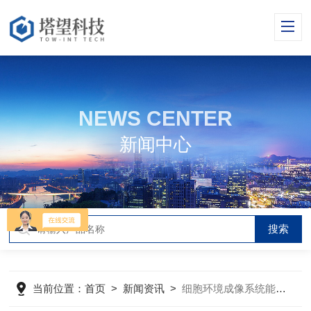
NEWS CENTER
新闻中心
当前位置：
首页
>
新闻资讯
>
细胞环境成像系统能够提供细胞在各种条件下的详细视图