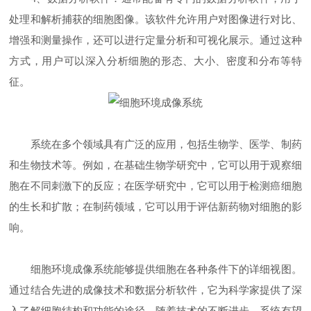
处理和解析捕获的细胞图像。该软件允许用户对图像进行对比、
增强和测量操作，还可以进行定量分析和可视化展示。通过这种
方式，用户可以深入分析细胞的形态、大小、密度和分布等特
征。
系统在多个领域具有广泛的应用，包括生物学、医学、制药
和生物技术等。例如，在基础生物学研究中，它可以用于观察细
胞在不同刺激下的反应；在医学研究中，它可以用于检测癌细胞
的生长和扩散；在制药领域，它可以用于评估新药物对细胞的影
响。
细胞环境成像系统能够提供细胞在各种条件下的详细视图。
通过结合先进的成像技术和数据分析软件，它为科学家提供了深
入了解细胞结构和功能的途径。随着技术的不断进步，系统有望