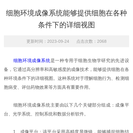
细胞环境成像系统能够提供细胞在各种
条件下的详细视图
更新时间：2023-09-24 点击次数：2068
细胞环境成像系统
是一种专用于细胞生物学研究的先进设
备，它通过高分辨率和高敏感度的成像技术，能够提供细胞在各
种环境条件下的详细视图。这种系统对于理解细胞行为、检测细
胞病变、评估药物效果等方面具有重要作用。
细胞环境成像系统主要由以下几个关键部分组成：成像平
台、光学系统、控制系统和数据分析软件。
1、成像平台：该平台采用高精度显微镜，能够捕捉细胞结