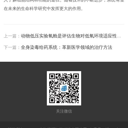
在未来的生命科学研究中发挥更大的作用。
上一篇：
动物低压实验氧舱是评估生物对低氧环境适应性的关键工具
下一篇：
全身染毒给药系统：革新医学领域的治疗方法
关注微信