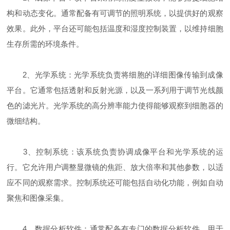
构和动态变化。通常配备有可调节的照明系统，以提供好的观察
效果。此外，平台还可能包括温度和湿度控制装置，以维持细胞
生存所需的环境条件。
2、光学系统：光学系统负责将细胞的详细图像传输到成像
平台。它通常包括透射和反射光源，以及一系列用于调节光线颜
色的滤光片。光学系统的高分辨率能力使得能够观察到细胞器的
微细结构。
3、控制系统：该系统负责协调成像平台和光学系统的运
行。它允许用户调整显微镜的焦距、放大倍率和其他参数，以适
应不同的观察需求。控制系统还可能包括自动化功能，例如自动
聚焦和图像采集。
4、数据分析软件：通常配备有专门的数据分析软件，用于