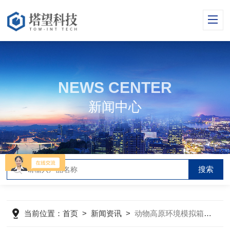
NEWS CENTER
新闻中心
当前位置：
首页
>
新闻资讯
>
动物高原环境模拟箱的使用注意事项