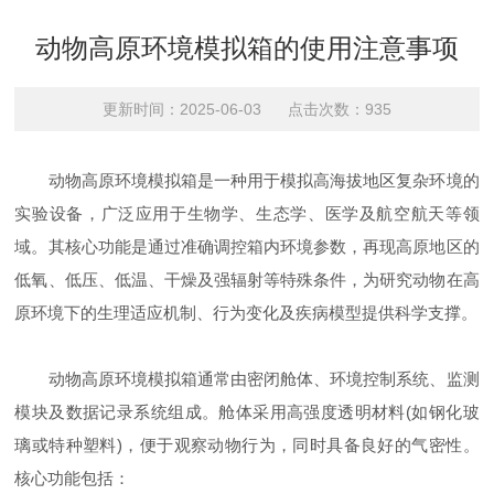
动物高原环境模拟箱的使用注意事项
更新时间：2025-06-03 点击次数：935
动物高原环境模拟箱是一种用于模拟高海拔地区复杂环境的
实验设备，广泛应用于生物学、生态学、医学及航空航天等领
域。其核心功能是通过准确调控箱内环境参数，再现高原地区的
低氧、低压、低温、干燥及强辐射等特殊条件，为研究动物在高
原环境下的生理适应机制、行为变化及疾病模型提供科学支撑。
动物高原环境模拟箱通常由密闭舱体、环境控制系统、监测
模块及数据记录系统组成。舱体采用高强度透明材料(如钢化玻
璃或特种塑料)，便于观察动物行为，同时具备良好的气密性。
核心功能包括：