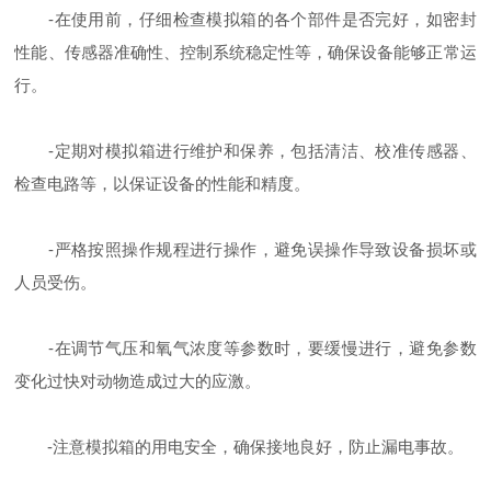
-在使用前，仔细检查模拟箱的各个部件是否完好，如密封
性能、传感器准确性、控制系统稳定性等，确保设备能够正常运
行。
-定期对模拟箱进行维护和保养，包括清洁、校准传感器、
检查电路等，以保证设备的性能和精度。
-严格按照操作规程进行操作，避免误操作导致设备损坏或
人员受伤。
-在调节气压和氧气浓度等参数时，要缓慢进行，避免参数
变化过快对动物造成过大的应激。
-注意模拟箱的用电安全，确保接地良好，防止漏电事故。