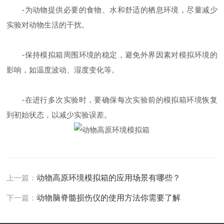
-为动物提供必要的食物、水和舒适的栖息环境，尽量减少
实验对动物生活的干扰。
-保持模拟箱周围环境的稳定，避免外界因素对模拟环境的
影响，如温度波动、湿度变化等。
-在进行多次实验时，要确保每次实验前的模拟箱环境恢复
到初始状态，以减少实验误差。
上一篇：
动物高原环境模拟箱的应用场景有哪些？
下一篇：
动物脑脊髓损伤仪的使用方法你需要了解