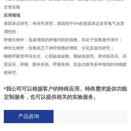
交替实验
应用领域
基因表达研究：有研究表明，基因组中5%的基因表达是受氧气浓度
调控的；
肿瘤生物学：迅速增殖的肿瘤内部的细胞，常处于低氧微环境中；
神经生物学：低氧状态下神经细胞的增殖、分化及损伤研究；
睡眠呼吸暂停综合症、心肌缺血缺氧、脑缺血损伤、肺动脉高压、高
原反应、肿瘤、眼科疾病、呼吸疾病、造血功能等多种领域的动物建
模研究。
*我公司可以根据客户的特殊应用、特殊需求提供功能
定制服务，
也可以提供相关的实验服务。
产品咨询