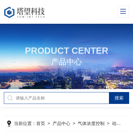
PRODUCT CENTER
产品中心
当前位置：
首页
>
产品中心
>
气体浓度控制
>
动物低氧浓度控制实验舱