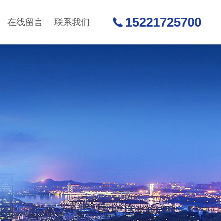
15221725700
在线留言
联系我们