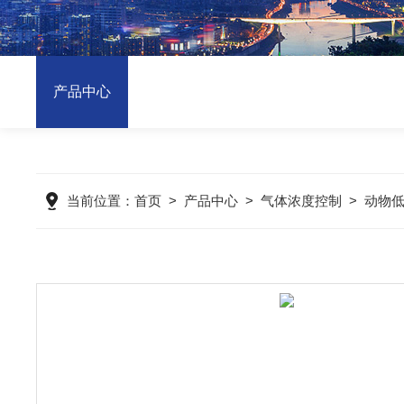
产品中心
当前位置：
首页
>
产品中心
>
气体浓度控制
>
动物