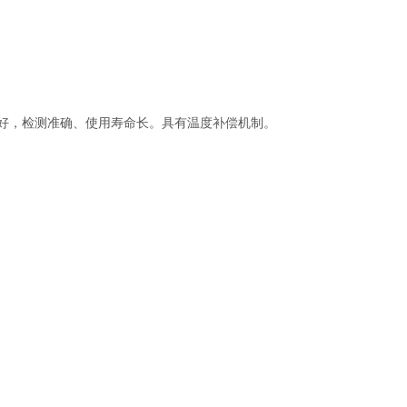
线性度好，检测准确、使用寿命长。具有温度补偿机制。
。