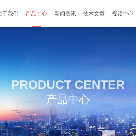
关于我们
产品中心
新闻资讯
技术文章
视频中心
PRODUCT CENTER
产品中心