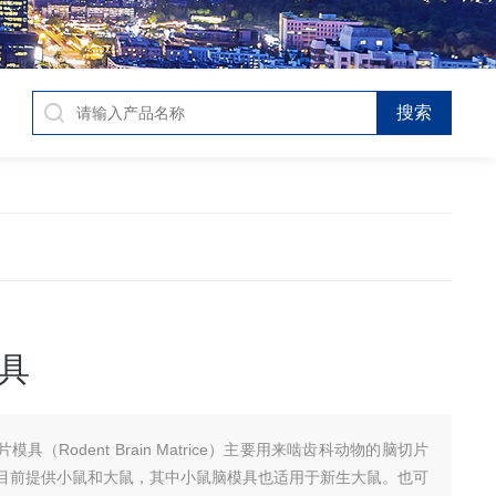
具
模具（Rodent Brain Matrice）主要用来啮齿科动物的脑切片
目前提供小鼠和大鼠，其中小鼠脑模具也适用于新生大鼠。也可