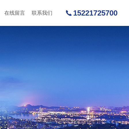
15221725700
在线留言
联系我们