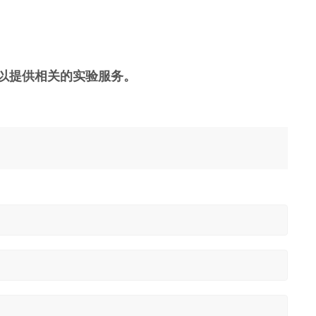
以提供相关的实验服务。