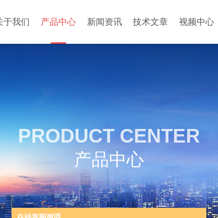
关于我们
产品中心
新闻资讯
技术文章
视频中心
PRODUCT CENTER
产品中心