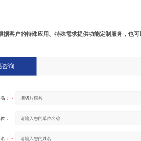
以根据客户的特殊应用、特殊需求提供功能定制服务，
也可
品咨询
产品：
单位：
姓名：