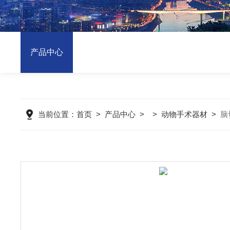
产品中心
当前位置：
首页
>
产品中心
> >
动物手术器材
>
脑