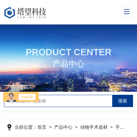
PRODUCT CENTER
产品中心
当前位置：
首页
>
产品中心
>
动物手术器材
>
手术辅助