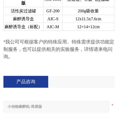
版
活性炭过滤罐
GF-200
200g吸收量
麻醉诱导盒
AIC-S
12x11.5x7.6cm
麻醉诱导盒（标配）
AIC-M
12×14×12cm
*
我公司可根据客户的特殊应用、特殊需求提供功能定
制服务，也可以提供相关的实验服务，详情请来电问
询
。
产品咨询