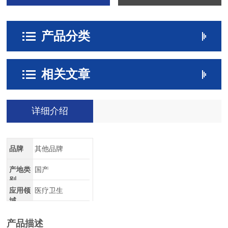
产品分类
相关文章
详细介绍
品牌
其他品牌
产地类
国产
别
应用领
医疗卫生
域
产品描述