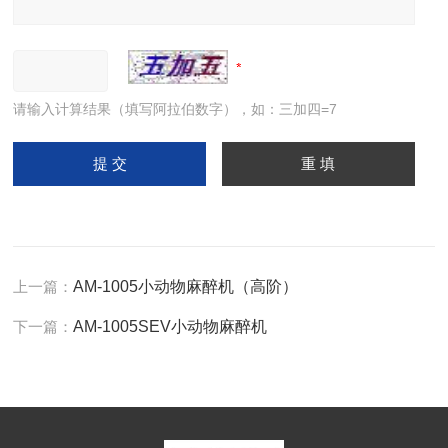
请输入计算结果（填写阿拉伯数字），如：三加四=7
上一篇：
AM-1005小动物麻醉机（高阶）
下一篇：
AM-1005SEV小动物麻醉机