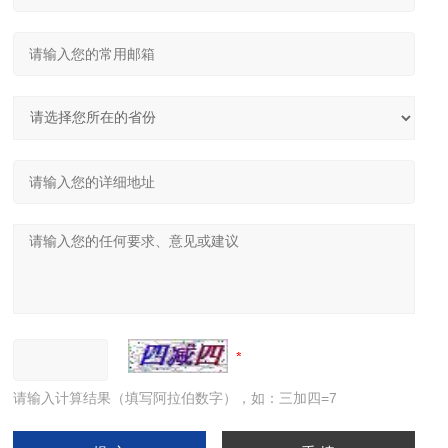
请输入计算结果（填写阿拉伯数字），如：三加四=7