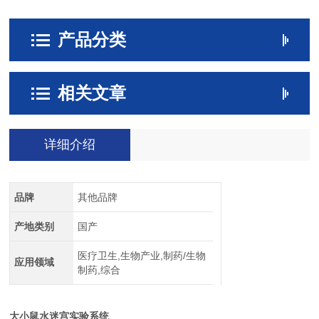
产品分类
相关文章
详细介绍
品牌
其他品牌
产地类别
国产
医疗卫生,生物产业,制药/生物
应用领域
制药,综合
大小鼠水迷宫实验系统