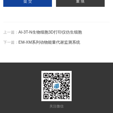
上一篇：
AI-3T-N生物细胞3D打印仪仿生细胞
下一篇：
EM-XM系列动物能量代谢监测系统
关注微信