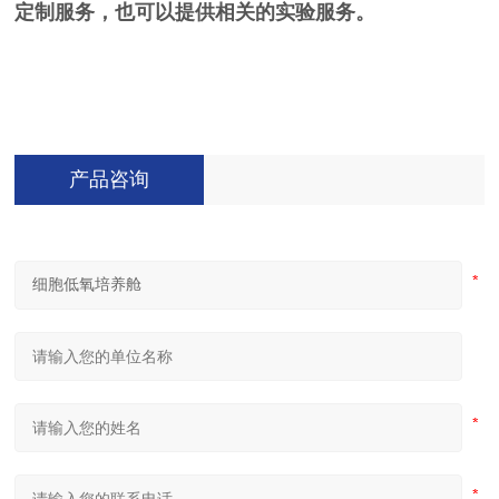
定制服务，也可以提供相关的实验服务。
产品咨询