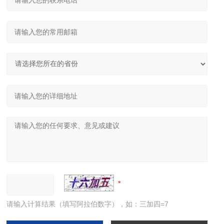
请输入计算结果（填写阿拉伯数字），如：三加四=7