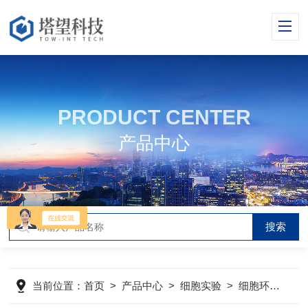
PRODUCT CENTER
产品中心
当前位置：
首页
>
产品中心
>
细胞实验
>
细胞环境控制