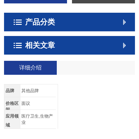
产品分类
相关文章
详细介绍
品牌
其他品牌
价格区
面议
间
应用领
医疗卫生,生物产
业
域