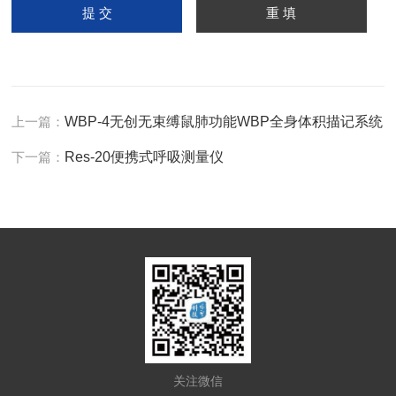
上一篇：
WBP-4无创无束缚鼠肺功能WBP全身体积描记系统
下一篇：
Res-20便携式呼吸测量仪
关注微信