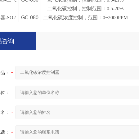
二氧化碳控制，控制范围：0.5-20%
-SO2
GC-080
二氧化硫浓度控制，范围：0~2000PPM
品咨询
产品：
单位：
姓名：
电话：