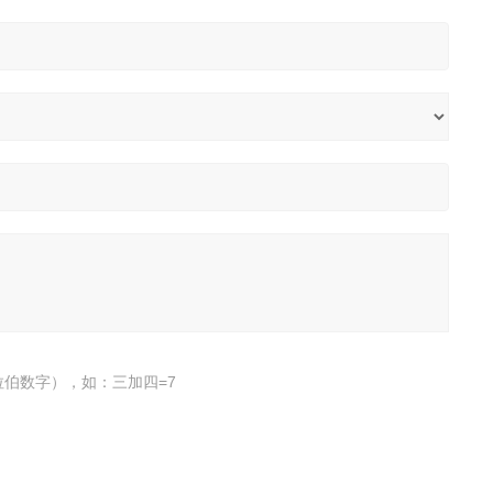
伯数字），如：三加四=7