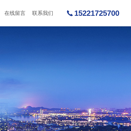
15221725700
在线留言
联系我们