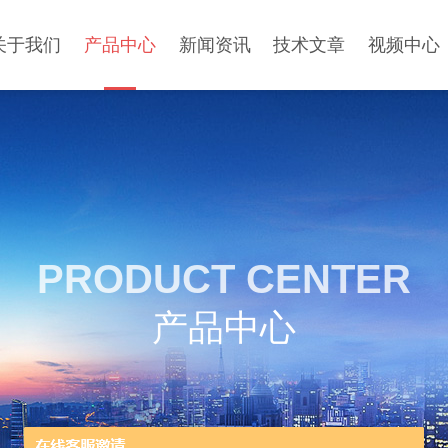
关于我们
产品中心
新闻资讯
技术文章
视频中心
PRODUCT CENTER
产品中心