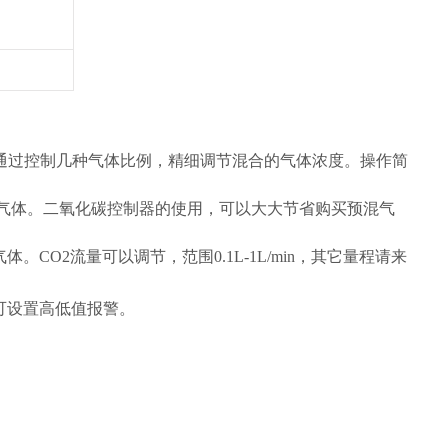
通过控制几种气体比例，精细调节混合的气体浓度。操作简
混合气体。二氧化碳控制器的使用，可以大大节省购买预混气
O2流量可以调节，范围0.1L-1L/min，其它量程请来
可设置高低值报警。