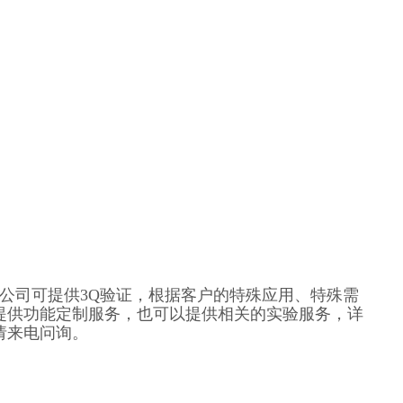
公司可
提供3Q验证，
根据客户的特殊应用、特殊需
提供功能定制服务，也可以提供相关的实验服务，详
请来电问询
。