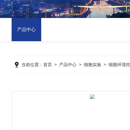
产品中心
当前位置：
首页
>
产品中心
>
细胞实验
>
细胞环境