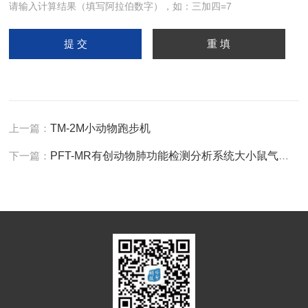
请输入计算结果（填写阿拉伯数字），如：三加四=7
上一篇：
TM-2M小动物跑步机
下一篇：
PFT-MR有创动物肺功能检测分析系统大小鼠气道压力