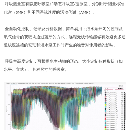
呼吸测量室有静态呼吸室和动态呼吸室
游泳室，分别用于测量标准
/
代谢（
）和不同游泳速度的活动代谢（
）。
SMR
AMR
全自动化控制、记录及分析数据，简单易用；潜水泵开闭的控制及
氧气信号的获取均通过蓝牙的方式，远程无线传输能够有效避免多通
道线缆连接的繁琐和潜水泵工作时产生的噪音对使用者的影响。
呼吸室高度定制，可根据水生动物的形态、大小定制各种形状（如
水平、立式）、各种尺寸的呼吸室。