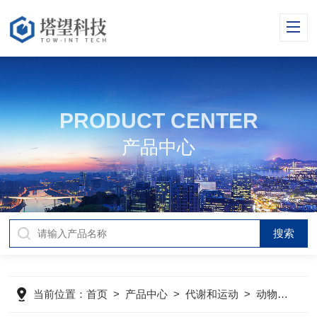
PRODUCT CENTER
产品中心
当前位置：
首页
>
产品中心
>
代谢和运动
>
动物代谢、运动