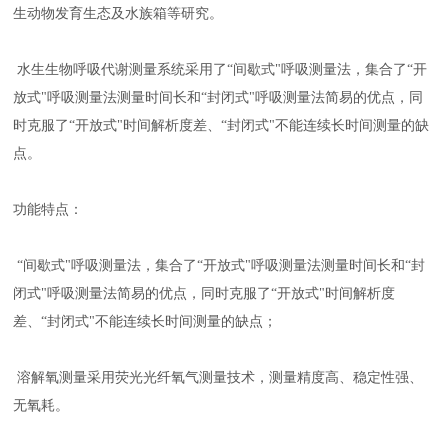
生动物发育生态及水族箱等研究。
水生生物呼吸代谢测量系统
采用了
“间歇式"呼吸测量法，集合了“开
放式"呼吸测量法测量时间长和“封闭式"呼吸测量法简易的优点，同
时克服了“开放式"时间解析度差、“封闭式"不能连续长时间测量的缺
点。
功能特点：
“间歇式"呼吸测量法，集合了“开放式"呼吸测量法测量时间长和“封
闭式"呼吸测量法简易的优点，同时克服了“开放式"时间解析度
差、“封闭式"不能连续长时间测量的缺点；
溶解氧测量采用荧光光纤氧气测量技术，测量精度高、稳定性强、
无氧耗。