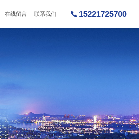
15221725700
在线留言
联系我们