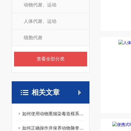
动物代谢、运动
人体代谢、运动
细胞代谢
查看全部分类
相关文章
如何使用动物熏烟染毒造模系统进行疾病模型构建
如何正确操作并保养动物脑脊髓损伤仪？