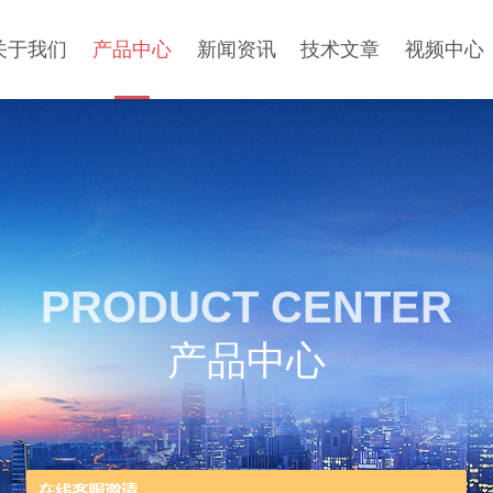
关于我们
产品中心
新闻资讯
技术文章
视频中心
PRODUCT CENTER
产品中心