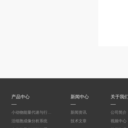
产品中心
新闻中心
关于我
小动物能量代谢与行为表型监测系统
新闻资讯
公司简介
活细胞成像分析系统
技术文章
视频中心