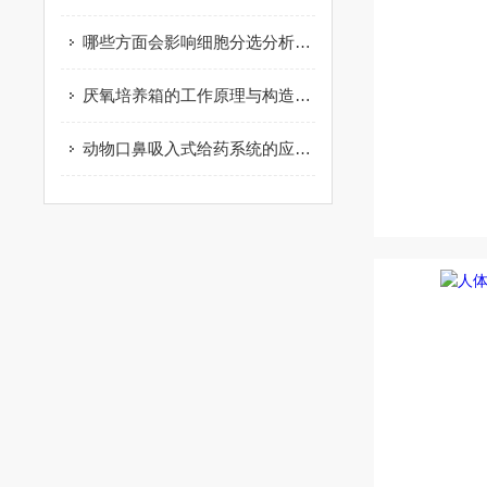
哪些方面会影响细胞分选分析仪的结果
厌氧培养箱的工作原理与构造解析
动物口鼻吸入式给药系统的应用与发展