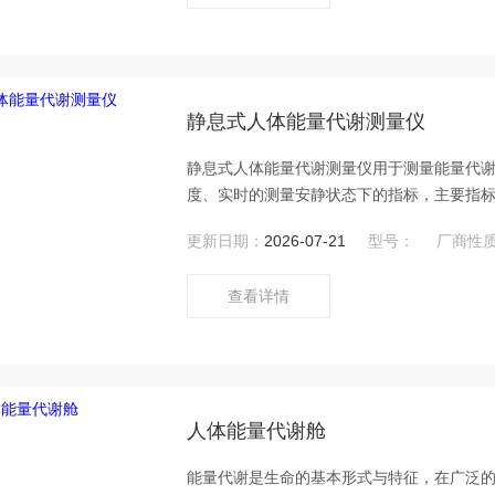
静息式人体能量代谢测量仪
静息式人体能量代谢测量仪用于测量能量代
度、实时的测量安静状态下的指标，主要指
量等。
更新日期：
2026-07-21
型号：
厂商性
查看详情
人体能量代谢舱
能量代谢是生命的基本形式与特征，在广泛