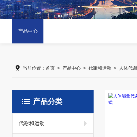
产品中心
当前位置：
首页
>
产品中心
>
代谢和运动
>
人体代
产品分类
代谢和运动