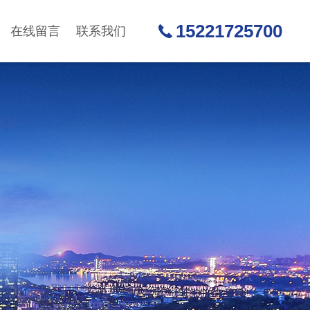
15221725700
在线留言
联系我们