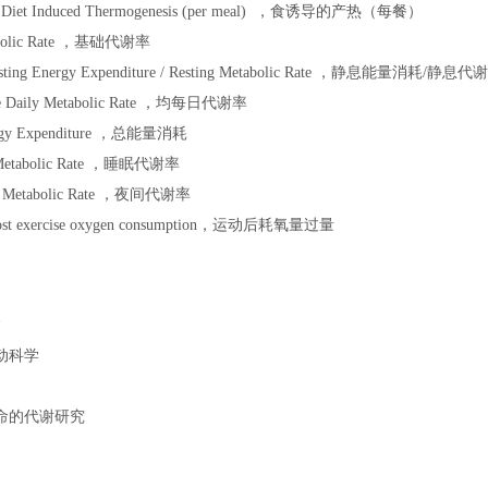
) ：Diet Induced Thermogenesis (per meal) ，食诱导的产热（每餐）
abolic Rate ，基础代谢率
ting Energy Expenditure / Resting Metabolic Rate ，静息能量消耗/静息代
 Daily Metabolic Rate ，均每日代谢率
rgy Expenditure ，总能量消耗
Metabolic Rate ，睡眠代谢率
 Metabolic Rate ，夜间代谢率
ost exercise oxygen consumption，运动后耗氧量过量
病
动科学
命的代谢研究