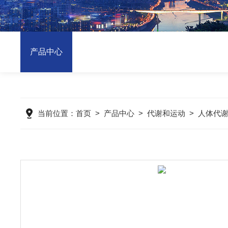
产品中心
当前位置：
首页
>
产品中心
>
代谢和运动
>
人体代