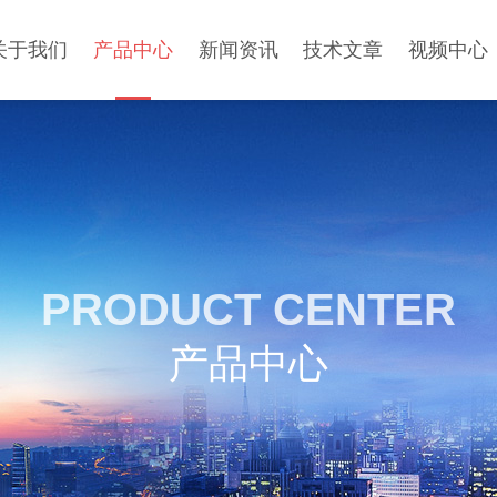
关于我们
产品中心
新闻资讯
技术文章
视频中心
PRODUCT CENTER
产品中心