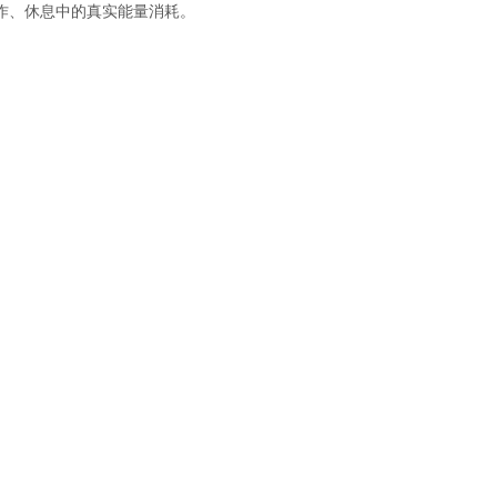
作、休息中的真实能量消耗。