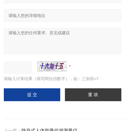
请输入计算结果（填写阿拉伯数字），如：三加四=7
上一篇：
静息式人体能量代谢测量仪