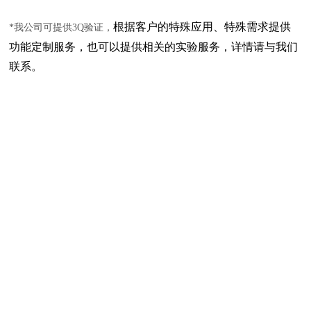
根据客户的特殊应用、特殊需求提供
*我公司可提供3Q验证，
功能定制服务，也可以提供相关的实验服务，详情请与我们
联系。