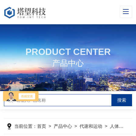
PRODUCT CENTER
产品中心
当前位置：
首页
>
产品中心
>
代谢和运动
>
人体代谢、运动