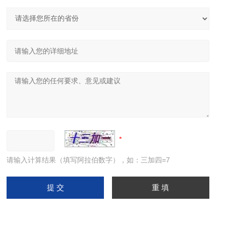
请输入计算结果（填写阿拉伯数字），如：三加四=7