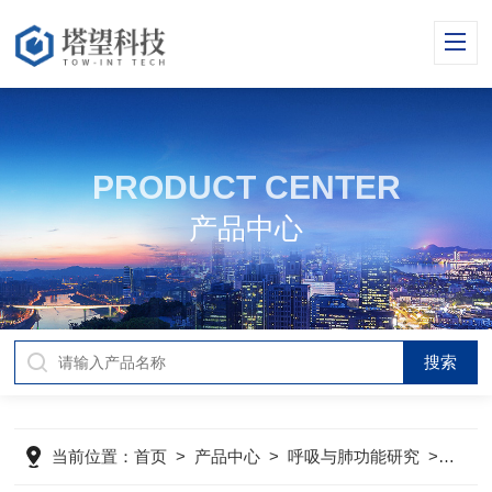
PRODUCT CENTER
产品中心
当前位置：
首页
>
产品中心
>
呼吸与肺功能研究
>
吸入