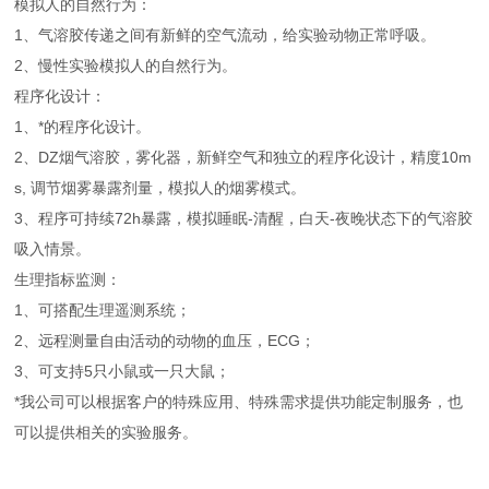
模拟人的自然行为：
1、气溶胶传递之间有新鲜的空气流动，给实验动物正常呼吸。
2、慢性实验模拟人的自然行为。
程序化设计：
1、*的程序化设计。
2、DZ烟气溶胶，雾化器，新鲜空气和独立的程序化设计，精度10m
s, 调节烟雾暴露剂量，模拟人的烟雾模式。
3、程序可持续72h暴露，模拟睡眠-清醒，白天-夜晚状态下的气溶胶
吸入情景。
生理指标监测：
1、可搭配生理遥测系统；
2、远程测量自由活动的动物的血压，ECG；
3、可支持5只小鼠或一只大鼠；
*我公司可以根据客户的特殊应用、特殊需求提供功能定制服务，也
可以提供相关的实验服务。