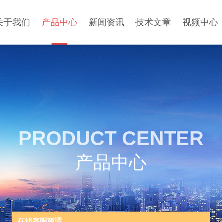
关于我们
产品中心
新闻资讯
技术文章
视频中心
PRODUCT CENTER
产品中心