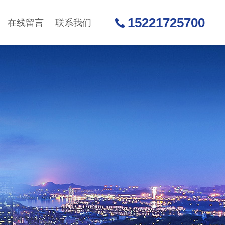
15221725700
在线留言
联系我们