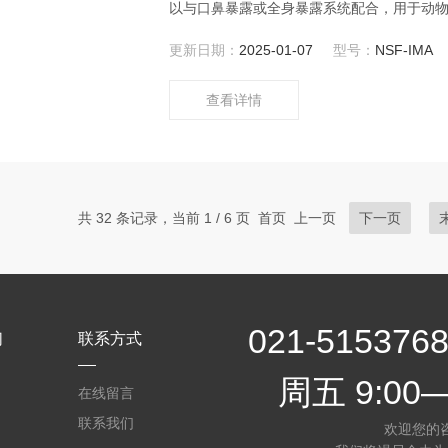
以与口鼻暴露或全身暴露系统配合，用于动
更新日期：
2025-01-07
型号：
NSF-IMA
查看详情
共 32 条记录，当前 1 / 6 页 首页 上一页
下一页
021-5153
们
联系方式
周五 9:00—
在线留言
联系我们
欢迎您的