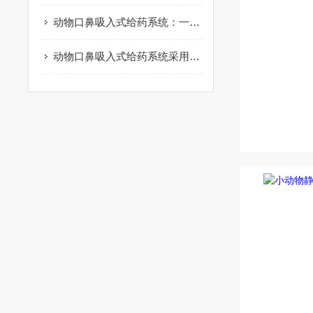
动物口鼻吸入式给药系统：一种非侵入式药物递送方式
动物口鼻吸入式给药系统采用了射流式雾化器