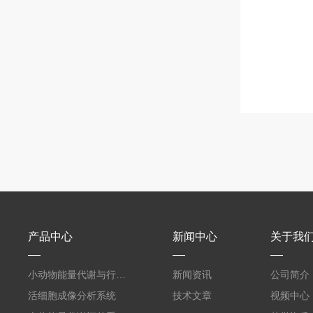
产品中心
新闻中心
关于我
小动物能量代谢与行为表型监测系统
新闻资讯
公司简介
活细胞成像分析系统
技术文章
视频中心