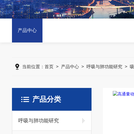
产品中心
当前位置：
首页
>
产品中心
>
呼吸与肺功能研究
>
产品分类
呼吸与肺功能研究