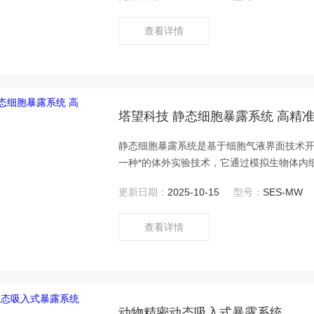
查看详情
塔望科技 静态细胞暴露系统 高精
静态细胞暴露系统是基于细胞气液界面技术开发的，细胞气
一种*的体外实验技术，它通过模拟生物体内
接近真实情况的实验平台。
更新日期：
2025-10-15
型号：
SES-MW
查看详情
动物精密动态吸入式暴露系统