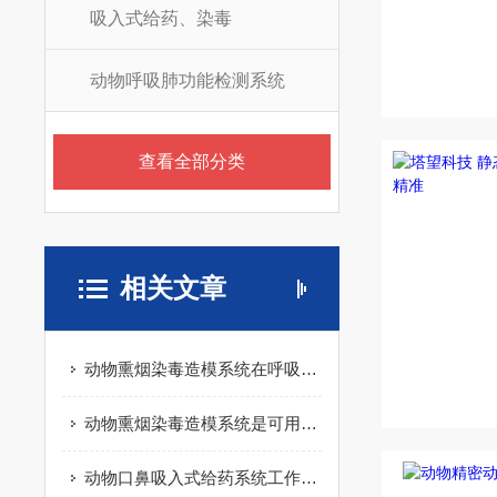
吸入式给药、染毒
动物呼吸肺功能检测系统
查看全部分类
相关文章
动物熏烟染毒造模系统在呼吸系统疾病研究中的作用
动物熏烟染毒造模系统是可用于模拟吸烟损伤的科研工具
动物口鼻吸入式给药系统工作原理：气溶胶与呼吸道的协同作用