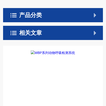
产品分类
相关文章