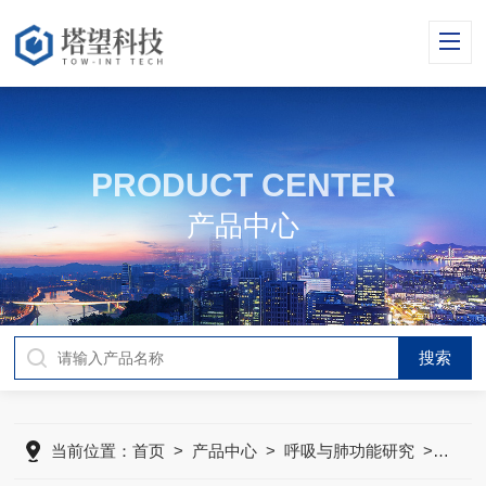
PRODUCT CENTER
产品中心
当前位置：
首页
>
产品中心
>
呼吸与肺功能研究
>
动物