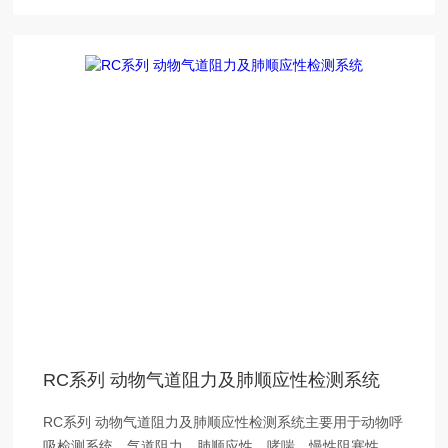
RC系列 动物气道阻力及肺顺应性检测系统
RC系列 动物气道阻力及肺顺应性检测系统主要用于动物呼
吸检测系统，气道阻力，肺顺应性，哮喘、慢性阻塞性肺