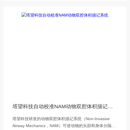
塔望科技自动校准NAM动物双腔体积描记系统
塔望科技研发的动物双腔体积描记系统（Non-Invasive
Airway Mechanics，NAM）可使动物的头部和身体分隔于