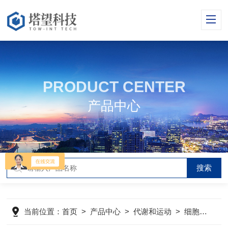
PRODUCT CENTER
产品中心
当前位置：
首页
>
产品中心
>
代谢和运动
>
细胞代谢
>