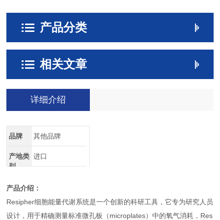
产品分类
相关文章
详细介绍
品牌
其他品牌
产地类
进口
别
产品介绍：
Resipher细胞能量代谢系统是一个创新的科研工具，它专为研究人员
设计，用于精确测量标准微孔板（microplates）中的氧气消耗，Res