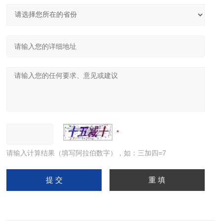
请输入计算结果（填写阿拉伯数字），如：三加四=7