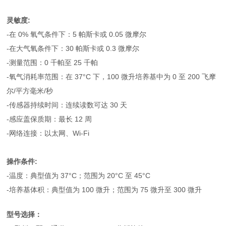
灵敏度:
-在 0% 氧气条件下：5 帕斯卡或 0.05 微摩尔
-在大气氧条件下：30 帕斯卡或 0.3 微摩尔
-测量范围：0 千帕至 25 千帕
-氧气消耗率范围：在 37°C 下，100 微升培养基中为 0 至 200 飞摩
尔/平方毫米/秒
-传感器持续时间：连续读数可达 30 天
-感应盖保质期：最长 12 周
-网络连接：以太网、Wi-Fi
操作条件:
-温度：典型值为 37°C；范围为 20°C 至 45°C
-培养基体积：典型值为 100 微升；范围为 75 微升至 300 微升
型号选择：