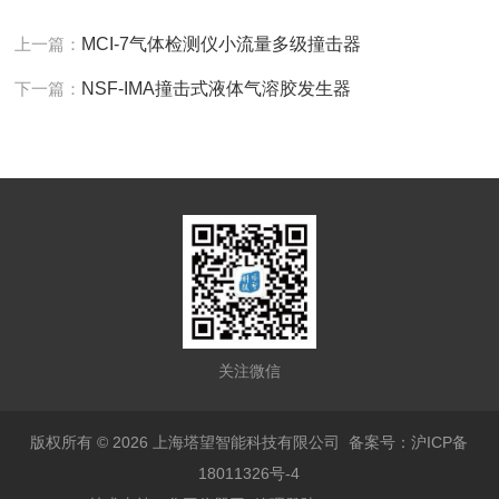
上一篇：
MCI-7气体检测仪小流量多级撞击器
下一篇：
NSF-IMA撞击式液体气溶胶发生器
关注微信
版权所有 © 2026 上海塔望智能科技有限公司
备案号：沪ICP备
18011326号-4