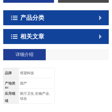
产品分类
相关文章
详细介绍
品牌
塔望科技
产地类
国产
别
应用领
医疗卫生,生物产业,
综合
域