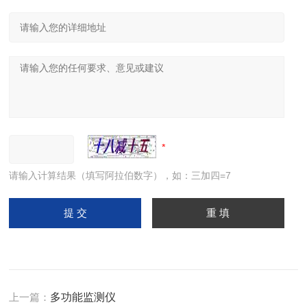
请输入计算结果（填写阿拉伯数字），如：三加四=7
上一篇：
多功能监测仪