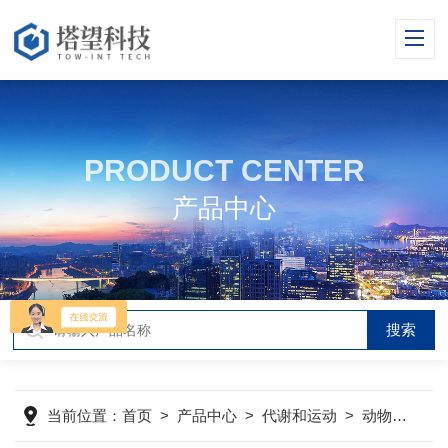
PRODUCT CENTER
产品中心
当前位置：
首页
>
产品中心
>
代谢和运动
>
动物代谢、运动