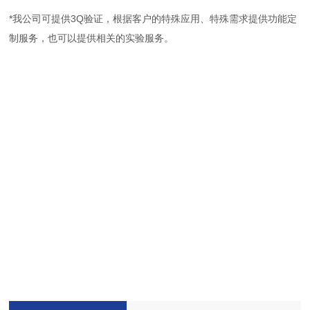
*我公司可提供3Q验证，根据客户的特殊应用、特殊需求提供功能定
制服务，也可以提供相关的实验服务。